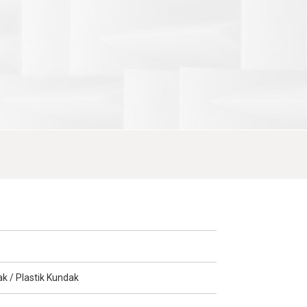
k / Plastik Kundak