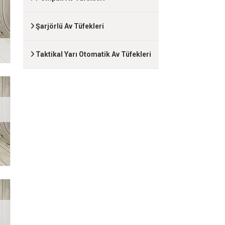
Şarjörlü Av Tüfekleri
Taktikal Yarı Otomatik Av Tüfekleri