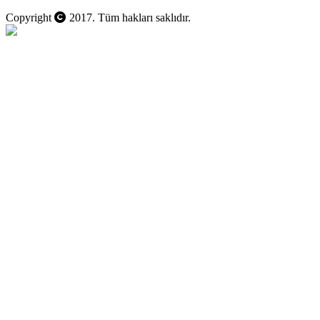
Copyright
2017. Tüm hakları saklıdır.