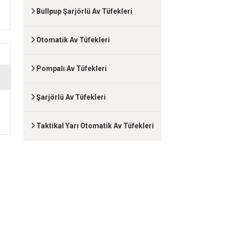
Bullpup Şarjörlü Av Tüfekleri
Otomatik Av Tüfekleri
Pompalı Av Tüfekleri
Şarjörlü Av Tüfekleri
Taktikal Yarı Otomatik Av Tüfekleri