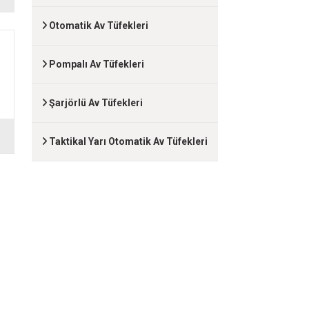
Otomatik Av Tüfekleri
Pompalı Av Tüfekleri
Şarjörlü Av Tüfekleri
Taktikal Yarı Otomatik Av Tüfekleri