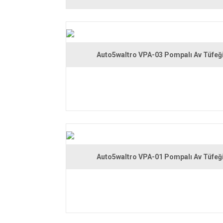
Auto5waltro VPA-03 Pompalı Av Tüfeğ
Auto5waltro VPA-01 Pompalı Av Tüfeğ