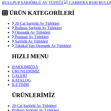
BULLPUP ŞARJÖRLÜ AV TÜFEĞİ
CARRERA B100 BULLP
ÜRÜN KATEGORİLERİ
20 Cal Şarjörlü Av Tüfekleri
Bullpup Şarjörlü Av Tüfekleri
Otomatik Av Tüfekleri
Pompalı Av Tüfekleri
Şarjörlü Av Tüfekleri
Taktikal Yarı Otomatik Av Tüfekleri
HIZLI MENU
HAKKIMIZDA
ÜRÜNLERİMİZ
GALERİ
KATALOG
İLETİŞİM
ÜRÜNLERİMİZ
20 Cal Şarjörlü Av Tüfekleri
Bullpup Şarjörlü Av Tüfekleri