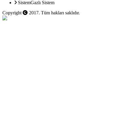
Sistem
Gazlı Sistem
Copyright
2017. Tüm hakları saklıdır.