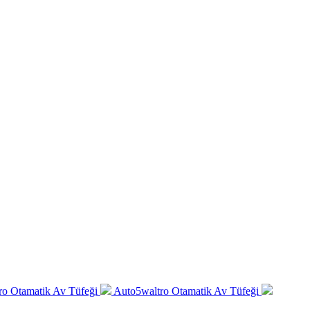
ro Otamatik Av Tüfeği
Auto5waltro Otamatik Av Tüfeği