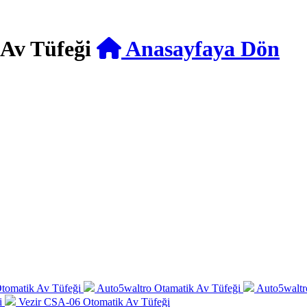
Av Tüfeği
Anasayfaya Dön
tomatik Av Tüfeği
Auto5waltro Otamatik Av Tüfeği
Auto5waltr
i
Vezir CSA-06 Otomatik Av Tüfeği